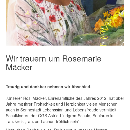
Wir trauern um Rosemarie
Mäcker
Traurig und dankbar nehmen wir
Abschied.
„Unsere“ Rosi Mäcker, Ehrenamtliche des Jahres 2012, hat über
Jahre mit ihrer Fröhlichkeit und Herzlichkeit vielen Menschen
auch in Sennestadt Lebenssinn und Lebensfreude vermittelt:
Schulkindern der OGS Astrid-Lindgren-Schule, Senioren im
Tanzkreis „Tanzen-Lachen-fröhlich sein“.