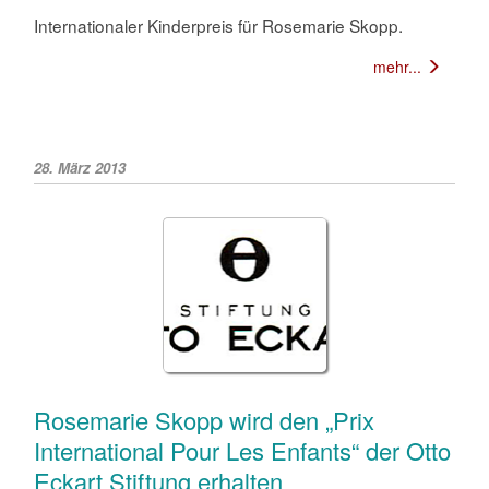
Internationaler Kinderpreis für Rosemarie Skopp.
mehr...
28. März 2013
Rosemarie Skopp wird den „Prix
International Pour Les Enfants“ der Otto
Eckart Stiftung erhalten