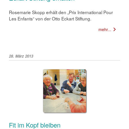
Rosemarie Skopp erhält den „Prix International Pour
Les Enfants“ von der Otto Eckart Stiftung.
mehr...
28. März 2013
Fit im Kopf bleiben