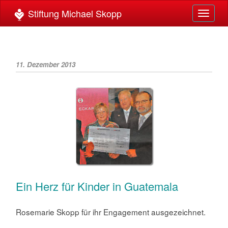
Toggle
navigat
11. Dezember 2013
Ein Herz für Kinder in Guatemala
Rosemarie Skopp für ihr Engagement ausgezeichnet.