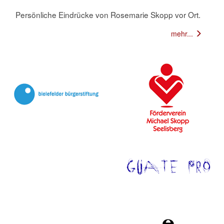
Persönliche Eindrücke von Rosemarie Skopp vor Ort.
mehr...