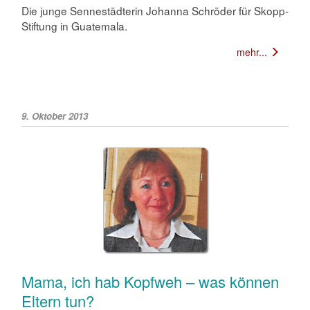
Die junge Sennestädterin Johanna Schröder für Skopp-
Stiftung in Guatemala.
mehr...
9. Oktober 2013
Mama, ich hab Kopfweh – was können
Eltern tun?