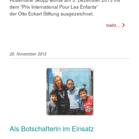
dem “Prix International Pour Les Enfants”
der Otto Eckart Stiftung ausgezeichnet.
mehr...
20. November 2013
Als Botschafterin im Einsatz