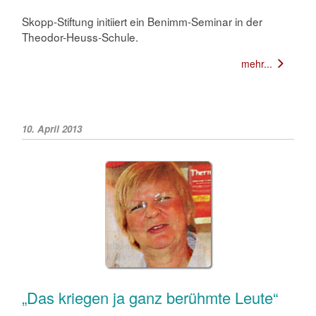
Skopp-Stiftung initiiert ein Benimm-Seminar in der
Theodor-Heuss-Schule.
mehr...
10. April 2013
„Das kriegen ja ganz berühmte Leute“