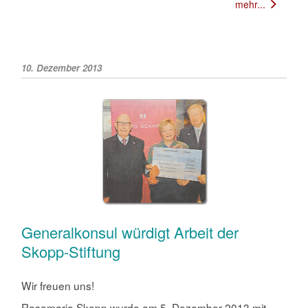
mehr...
10. Dezember 2013
Generalkonsul würdigt Arbeit der
Skopp-Stiftung
Wir freuen uns!
Rosemarie Skopp wurde am 5. Dezember 2013 mit