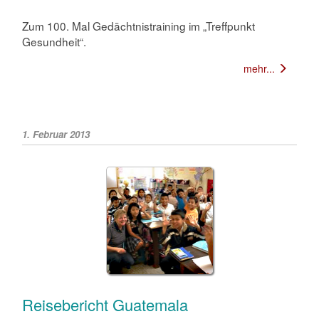
Zum 100. Mal Gedächtnistraining im „Treffpunkt
Gesundheit“.
mehr...
1. Februar 2013
Reisebericht Guatemala