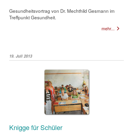
Gesundheitsvortrag von Dr. Mechthild Gesmann im
Treffpunkt Gesundheit.
mehr...
19. Juli 2013
Knigge für Schüler