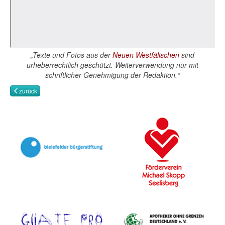
„Texte und Fotos aus der
Neuen Westfälischen
sind
urheberrechtlich geschützt. Weiterverwendung nur mit
schriftlicher Genehmigung der Redaktion.“
zurück