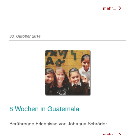
mehr...
30. Oktober 2014
8 Wochen in Guatemala
Berührende Erlebnisse von Johanna Schröder.
mehr...