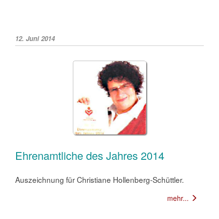
12. Juni 2014
Ehrenamtliche des Jahres 2014
Auszeichnung für Christiane Hollenberg-Schüttler.
mehr...