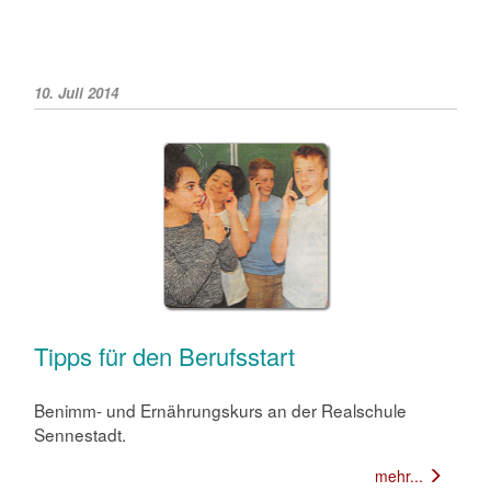
10. Juli 2014
Tipps für den Berufsstart
Benimm- und Ernährungskurs an der Realschule
Sennestadt.
mehr...