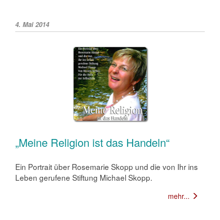
4. Mai 2014
„Meine Religion ist das Handeln“
Ein Portrait über Rosemarie Skopp und die von Ihr ins
Leben gerufene Stiftung Michael Skopp.
mehr...