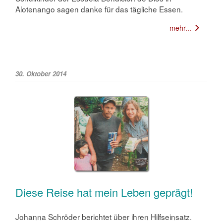
Alotenango sagen danke für das tägliche Essen.
mehr...
30. Oktober 2014
Diese Reise hat mein Leben geprägt!
Johanna Schröder berichtet über ihren Hilfseinsatz.