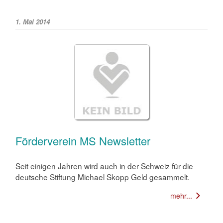
1. Mai 2014
Förderverein MS Newsletter
Seit einigen Jahren wird auch in der Schweiz für die
deutsche Stiftung Michael Skopp Geld gesammelt.
mehr...