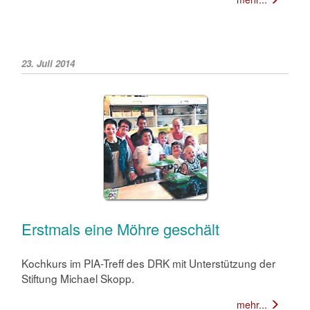
23. Juli 2014
Erstmals eine Möhre geschält
Kochkurs im PIA-Treff des DRK mit Unterstützung der
Stiftung Michael Skopp.
mehr...