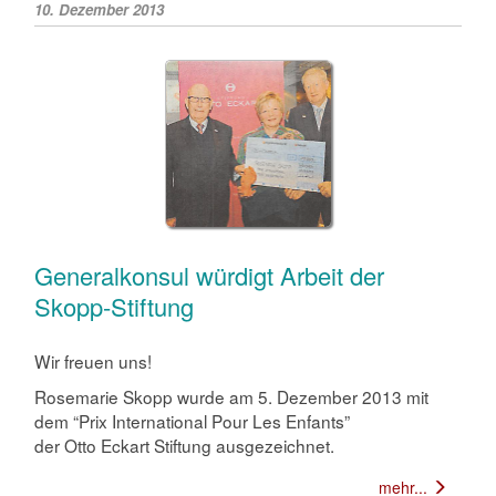
10. Dezember 2013
Generalkonsul würdigt Arbeit der
Skopp-Stiftung
Wir freuen uns!
Rosemarie Skopp wurde am 5. Dezember 2013 mit
dem “Prix International Pour Les Enfants”
der Otto Eckart Stiftung ausgezeichnet.
mehr...