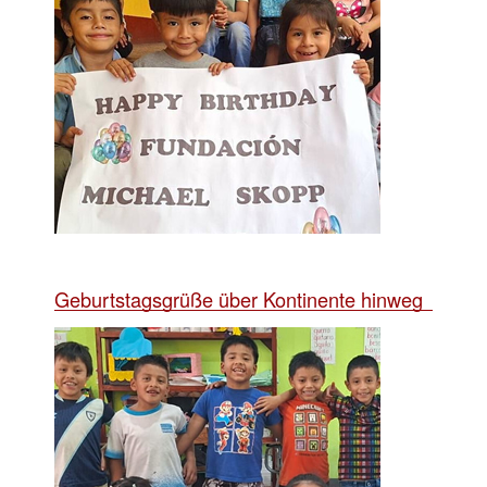
Geburtstagsgrüße über Kontinente hinweg