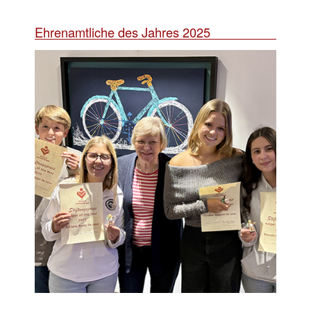
Ehrenamtliche des Jahres 2025