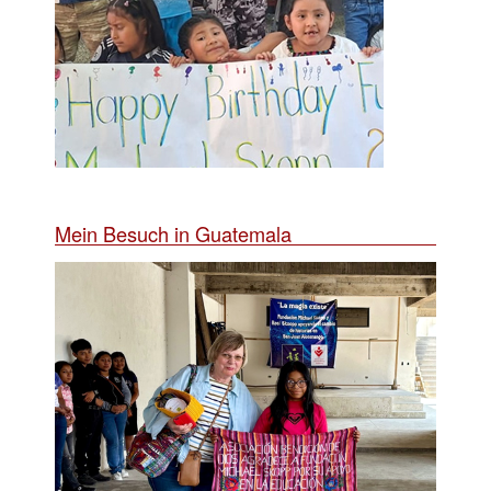
Mein Besuch in Guatemala