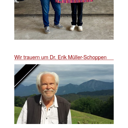
Wir trauern um Dr. Erik Müller-Schoppen