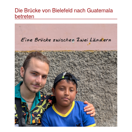
Die Brücke von Bielefeld nach Guatemala
betreten