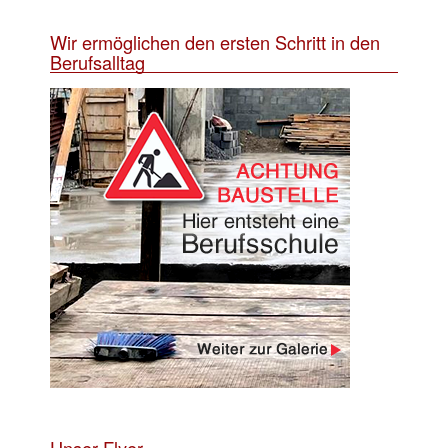
Wir ermöglichen den ersten Schritt in den
Berufsalltag
Unser Flyer