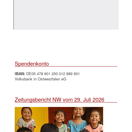
Spendenkonto
IBAN:
DE05 478 601 250 012 889 901
Volksbank in Ostwestfalen eG
Zeitungsbericht NW vom 29. Juli 2026