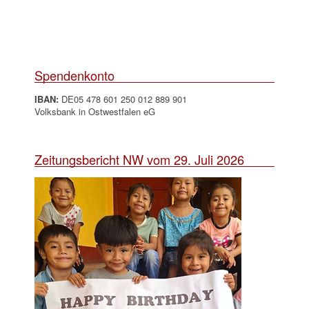
Spendenkonto
IBAN:
DE05 478 601 250 012 889 901
Volksbank in Ostwestfalen eG
Zeitungsbericht NW vom 29. Juli 2026