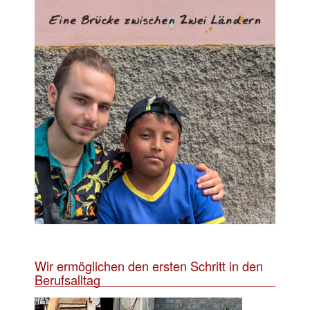
Wir ermöglichen den ersten Schritt in den
Berufsalltag