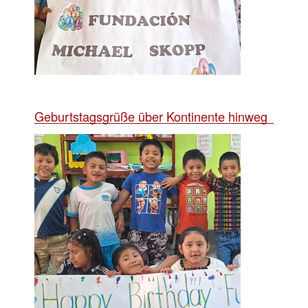
Geburtstagsgrüße über Kontinente hinweg