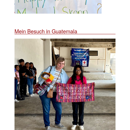
Mein Besuch in Guatemala