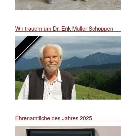
Wir trauern um Dr. Erik Müller-Schoppen
Ehrenamtliche des Jahres 2025