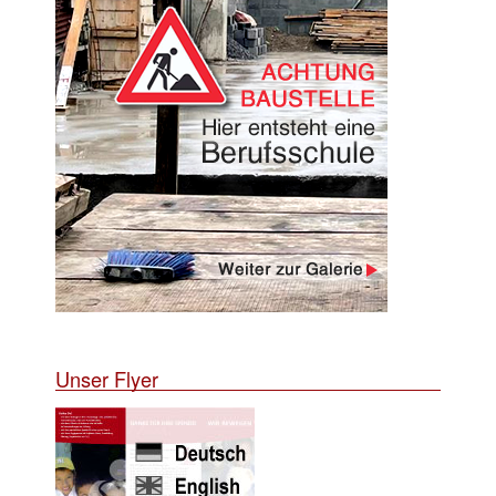
Unser Flyer